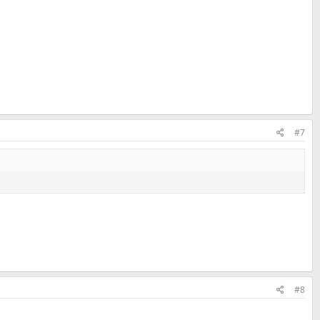
#7
#8