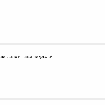
шего авто и название деталей.