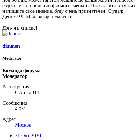
ездить, из за пандении финансы меньш.- Пож-та, кто в курсах
напишите свое мнение. буду очень признателен. С уваж
Денис P.S. Модератор, помогите ,
Дэн- я в списке!
dimmon
Moderator
Команда форума
Модератор
Регистрация
6 Апр 2014
Сообщения
4,031
Адрес
Москва
31 Окт 2020