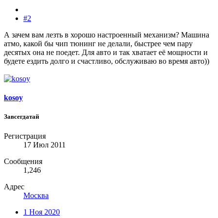
#2
А зачем вам лезть в хорошо настроенный механизм? Машина
атмо, какой бы чип тюнинг не делали, быстрее чем пару
десятых она не поедет. Для авто и так хватает её мощности и
будете ездить долго и счастливо, обслуживаю во время авто))
kosoy
Завсегдатай
Регистрация
17 Июл 2011
Сообщения
1,246
Адрес
Москва
1 Ноя 2020