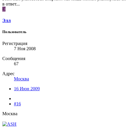
в ответ...
Э
Элл
Пользователь
Регистрация
7 Ноя 2008
Сообщения
67
Адрес
Москва
16 Июн 2009
#16
Москва