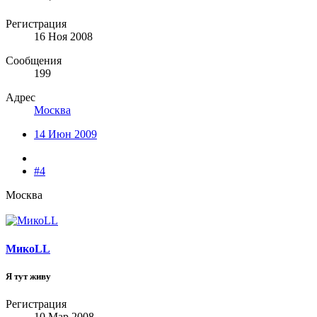
Регистрация
16 Ноя 2008
Сообщения
199
Адрес
Москва
14 Июн 2009
#4
Москва
МикоLL
Я тут живу
Регистрация
10 Мар 2008