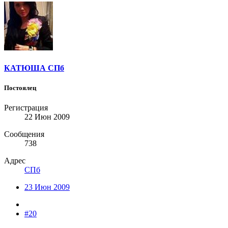
КАТЮША СПб
Постоялец
Регистрация
22 Июн 2009
Сообщения
738
Адрес
СПб
23 Июн 2009
#20