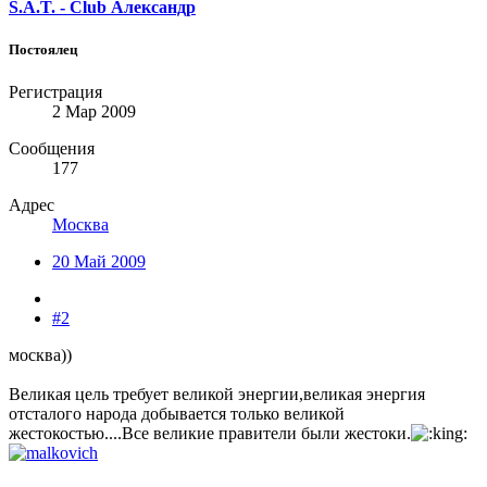
S.A.T. - Club Александр
Постоялец
Регистрация
2 Мар 2009
Сообщения
177
Адрес
Москва
20 Май 2009
#2
москва))
Великая цель требует великой энергии,великая энергия
отсталого народа добывается только великой
жестокостью....Все великие правители были жестоки.