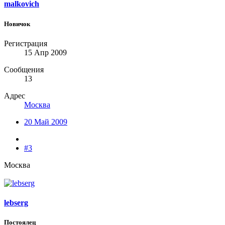
malkovich
Новичок
Регистрация
15 Апр 2009
Сообщения
13
Адрес
Москва
20 Май 2009
#3
Москва
lebserg
Постоялец