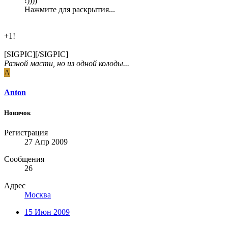
!))))
Нажмите для раскрытия...
+1!
[SIGPIC][/SIGPIC]
Разной масти, но из одной колоды...
A
Anton
Новичок
Регистрация
27 Апр 2009
Сообщения
26
Адрес
Москва
15 Июн 2009