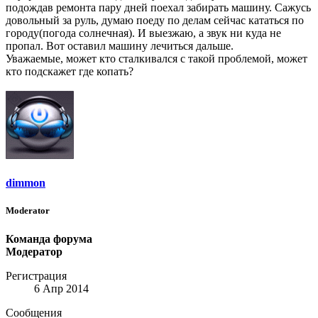
подождав ремонта пару дней поехал забирать машину. Сажусь
довольный за руль, думаю поеду по делам сейчас кататься по
городу(погода солнечная). И выезжаю, а звук ни куда не
пропал. Вот оставил машину лечиться дальше.
Уважаемые, может кто сталкивался с такой проблемой, может
кто подскажет где копать?
dimmon
Moderator
Команда форума
Модератор
Регистрация
6 Апр 2014
Сообщения