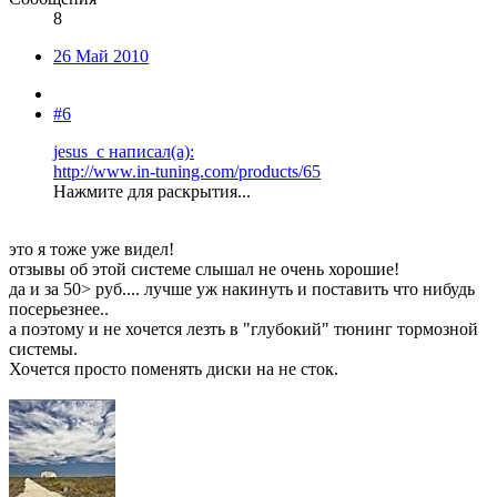
8
26 Май 2010
#6
jesus_c написал(а):
http://www.in-tuning.com/products/65
Нажмите для раскрытия...
это я тоже уже видел!
отзывы об этой системе слышал не очень хорошие!
да и за 50> руб.... лучше уж накинуть и поставить что нибудь
посерьезнее..
а поэтому и не хочется лезть в "глубокий" тюнинг тормозной
системы.
Хочется просто поменять диски на не сток.