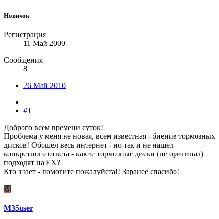
Новичок
Регистрация
11 Май 2009
Сообщения
8
26 Май 2010
#1
Доброго всем времени суток!
Проблема у меня не новая, всем известная - биение тормозных
дисков! Обошел весь интернет - но так и не нашел
конкретного ответа - какие тормозные диски (не оригинал)
подходят на ЕХ?
Кто знает - помогите пожалуйста!! Заранее спасибо!
M
M35user