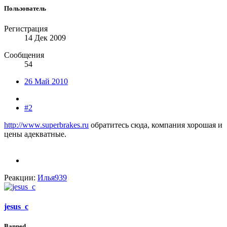
Пользователь
Регистрация
14 Дек 2009
Сообщения
54
26 Май 2010
#2
http://www.superbrakes.ru
обратитесь сюда, компания хорошая и
цены адекватные.
Реакции:
Илья939
jesus_c
Banned