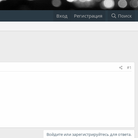
Вход
Регистрация
Поиск
#1
Войдите или зарегистрируйтесь для ответа.