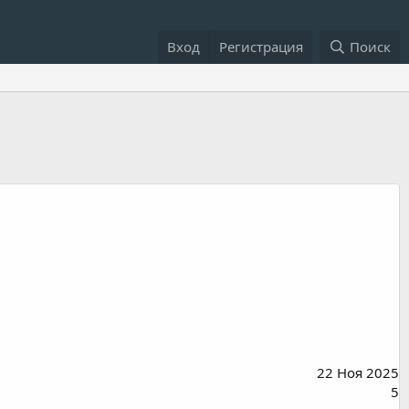
Вход
Регистрация
Поиск
22 Ноя 2025
5