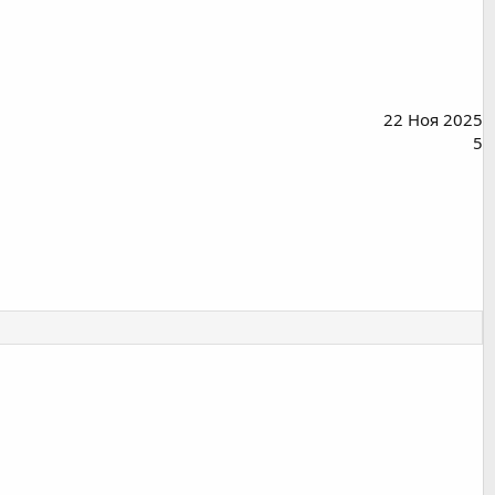
22 Ноя 2025
5