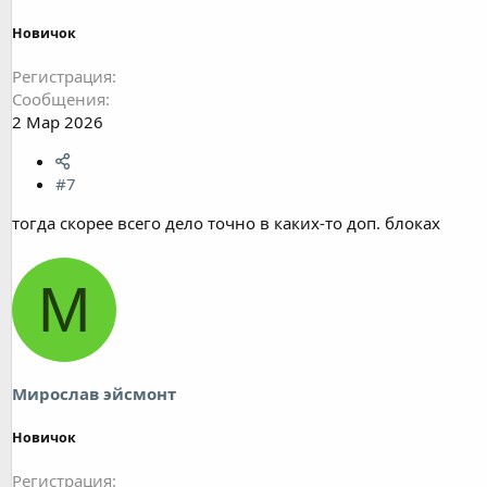
Новичок
Регистрация
Сообщения
2 Мар 2026
#7
тогда скорее всего дело точно в каких-то доп. блоках
М
Мирослав эйсмонт
Новичок
Регистрация