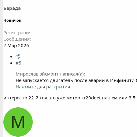
Барада
Новичок
Регистрация
Сообщения
2 Мар 2026
#5
Мирослав эйсмонт написал(а):
Не запускается двигатель после аварии в Инфинити
Нажмите для раскрытия...
интересно 22-й год это уже мотор kr20ddet на нём или 3,5
М