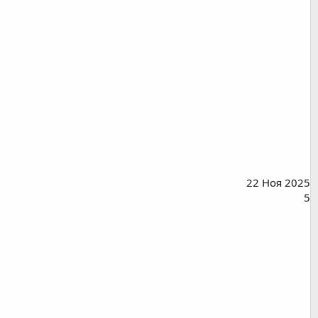
22 Ноя 2025
5