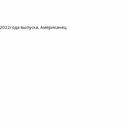
 2022года выпуска. Американец