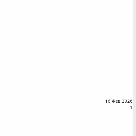
16 Фев 2026
1