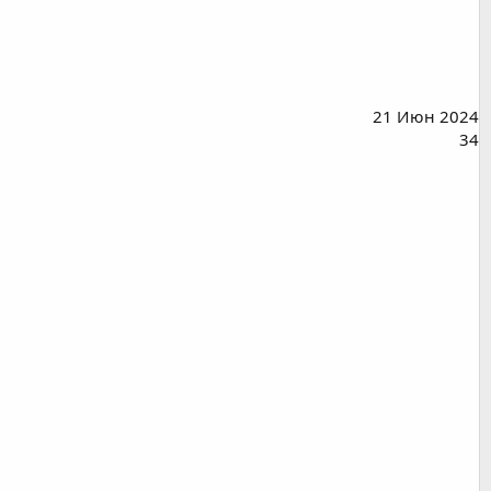
21 Июн 2024
34