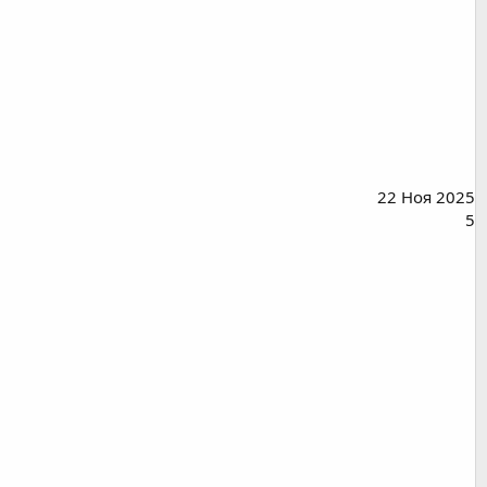
22 Ноя 2025
5