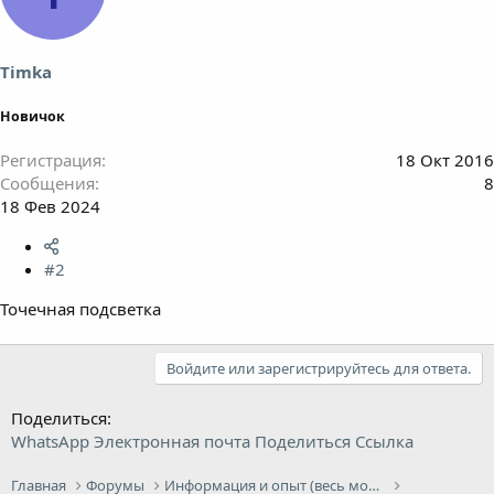
Timka
Новичок
Регистрация
18 Окт 2016
Сообщения
8
18 Фев 2024
#2
Точечная подсветка
Войдите или зарегистрируйтесь для ответа.
Поделиться:
WhatsApp
Электронная почта
Поделиться
Ссылка
Главная
Форумы
Информация и опыт (весь модельный ряд Infiniti)