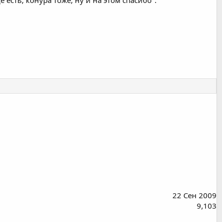
22 Сен 2009
9,103