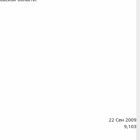
22 Сен 2009
9,103