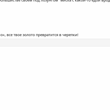
», все твое золото превратится в черепки!