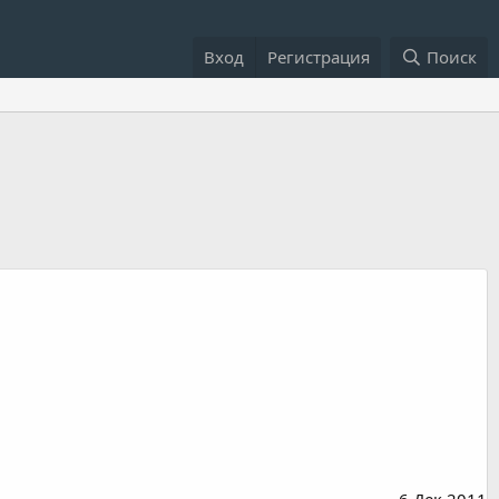
Вход
Регистрация
Поиск
6 Дек 2011