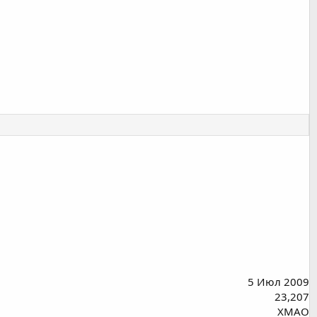
5 Июл 2009
23,207
ХМАО