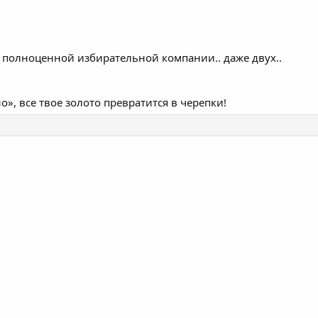
ть полноценной избирательной компании.. даже двух..
», все твое золото превратится в черепки!