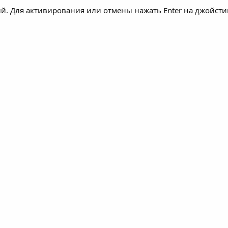
й. Для активирования или отмены нажать Enter на джойсти