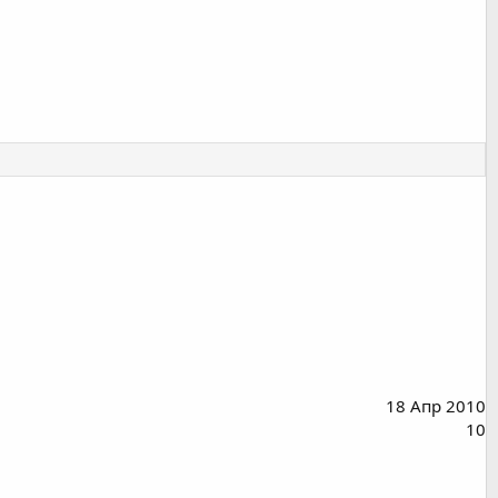
18 Апр 2010
10