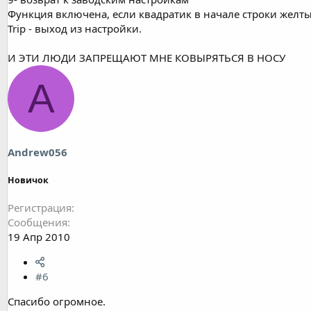
Функция включена, если квадратик в начале строки желты
Trip - выход из настройки.
И ЭТИ ЛЮДИ ЗАПРЕЩАЮТ МНЕ КОВЫРЯТЬСЯ В НОСУ
A
Andrew056
Новичок
Регистрация
Сообщения
19 Апр 2010
#6
Спасибо огромное.