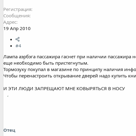
Регистрация
Сообщения
Адрес
19 Апр 2010
#4
Лампа аэрбэга пассажира гаснет при наличии пассажира н
еще необходимо быть пристегнутым.
Тормозуху покупал в магазине по принципу наличия инфор
Чтобы перенастроить открывание дверей надо купить кни
И ЭТИ ЛЮДИ ЗАПРЕЩАЮТ МНЕ КОВЫРЯТЬСЯ В НОСУ
Отец