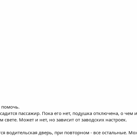
 помочь.
 садится пассажир. Пока его нет, подушка отключена, о чем 
свете. Может и нет, но зависит от заводских настроек.
ся водительская дверь, при повторном - все остальные. Мо