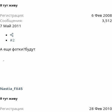
Я тут живу
Регистрация
6 Фев 2008
Сообщения
3,512
7 Май 2011
#2
А еще фотки?будут
Nastia_FX45
Я тут живу
Регистрация
28 Фев 2010