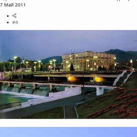
7 Май 2011
#4