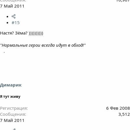
7 Май 2011
#15
Настя? Зёма? ))))))))))
"Нормальные герои всегда идут в обход!"
Димарик
Я тут живу
Регистрация
6 Фев 2008
Сообщения
3,512
7 Май 2011