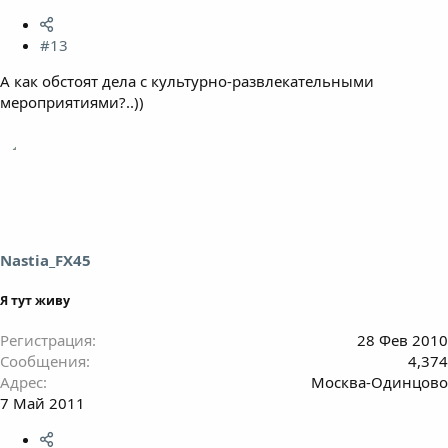
#13
А как обстоят дела с культурно-развлекательными
мероприятиями?..))
Nastia_FX45
Я тут живу
Регистрация
28 Фев 2010
Сообщения
4,374
Адрес
Москва-Одинцово
7 Май 2011