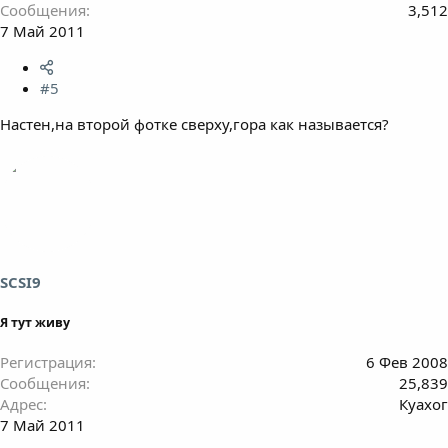
Сообщения
3,512
7 Май 2011
#5
Настен,на второй фотке сверху,гора как называется?
SCSI9
Я тут живу
Регистрация
6 Фев 2008
Сообщения
25,839
Адрес
Куахог
7 Май 2011