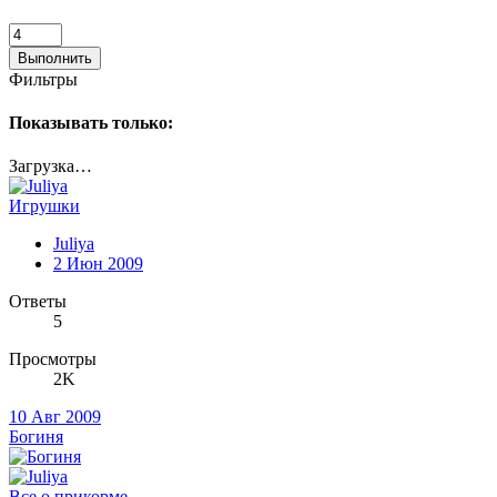
Выполнить
Фильтры
Показывать только:
Загрузка…
Игрушки
Juliya
2 Июн 2009
Ответы
5
Просмотры
2K
10 Авг 2009
Богиня
Все о прикорме