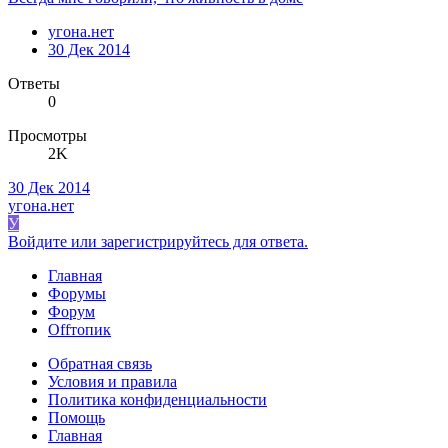
угона.нет
30 Дек 2014
Ответы
0
Просмотры
2K
30 Дек 2014
угона.нет
У
Войдите или зарегистрируйтесь для ответа.
Главная
Форумы
Форум
Offтопик
Обратная связь
Условия и правила
Политика конфиденциальности
Помощь
Главная