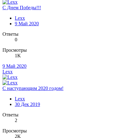
С Днем Победы!!!
Lexx
9 Май 2020
Ответы
0
Просмотры
1K
9 Май 2020
Lexx
С наступающим 2020 годом!
Lexx
30 Дек 2019
Ответы
2
Просмотры
2K