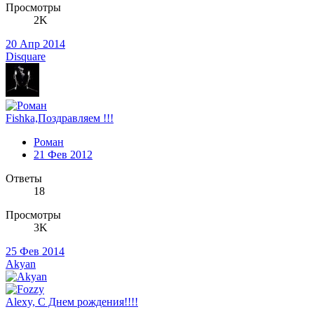
Просмотры
2K
20 Апр 2014
Disquare
Fishka,Поздравляем !!!
Роман
21 Фев 2012
Ответы
18
Просмотры
3K
25 Фев 2014
Akyan
Alexy, С Днем рождения!!!!