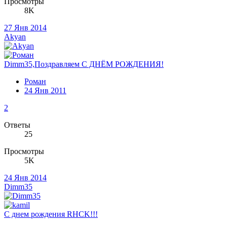
Просмотры
8K
27 Янв 2014
Akyan
Dimm35,Поздравляем С ДНЁМ РОЖДЕНИЯ!
Роман
24 Янв 2011
2
Ответы
25
Просмотры
5K
24 Янв 2014
Dimm35
С днем рождения RHCK!!!