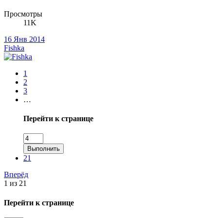
Просмотры
11K
16 Янв 2014
Fishka
1
2
3
…
Перейти к странице
Выполнить
21
Вперёд
1 из 21
Перейти к странице