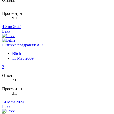
Ответы
1
Просмотры
950
4 Янв 2025
Lexx
Юличка поздравляем!!!
Bitch
11 Мар 2009
2
Ответы
21
Просмотры
3K
14 Май 2024
Lexx