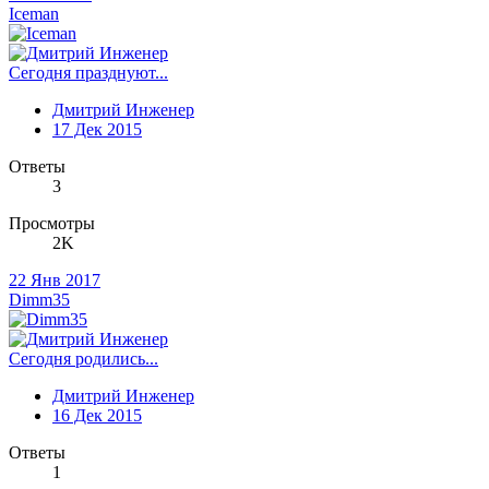
Iceman
Сегодня празднуют...
Дмитрий Инженер
17 Дек 2015
Ответы
3
Просмотры
2K
22 Янв 2017
Dimm35
Сегодня родились...
Дмитрий Инженер
16 Дек 2015
Ответы
1