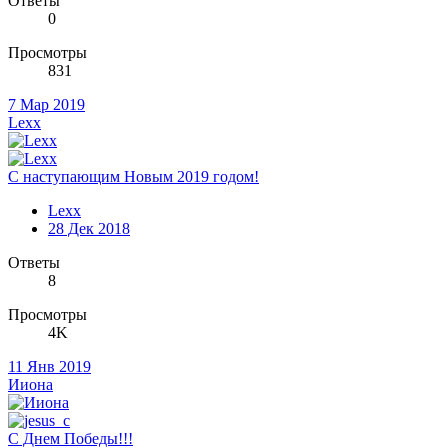
Ответы
0
Просмотры
831
7 Мар 2019
Lexx
С наступающим Новым 2019 годом!
Lexx
28 Дек 2018
Ответы
8
Просмотры
4K
11 Янв 2019
Ииона
С Днем Победы!!!