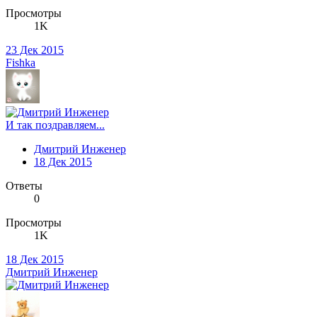
Просмотры
1K
23 Дек 2015
Fishka
И так поздравляем...
Дмитрий Инженер
18 Дек 2015
Ответы
0
Просмотры
1K
18 Дек 2015
Дмитрий Инженер